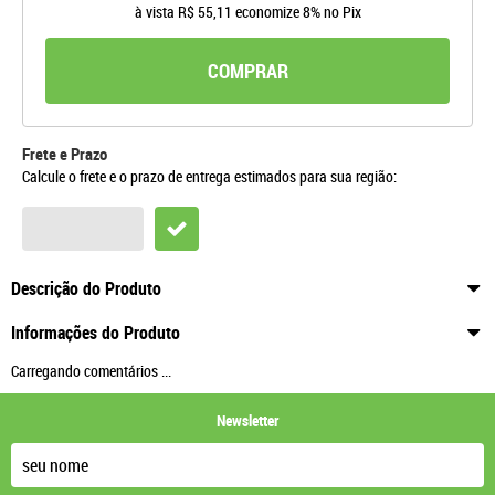
à vista
R$ 55,11
economize
8%
no Pix
COMPRAR
Frete e Prazo
Calcule o frete e o prazo de entrega estimados para sua região:
Descrição do Produto
Informações do Produto
Carregando comentários ...
Newsletter