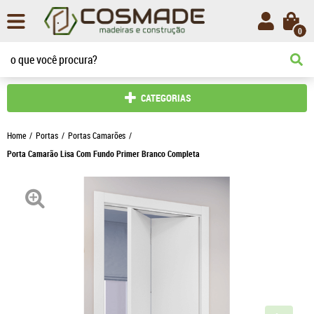
0
CATEGORIAS
Home
Portas
Portas Camarões
Porta Camarão Lisa Com Fundo Primer Branco Completa