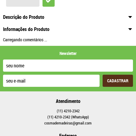
Descrição do Produto
Informações do Produto
Carregando comentários ...
Newsletter
CADASTRAR
Atendimento
(11)
4210-2342
(11)
4210-2342
(WhatsApp)
cosmademadeiras@gmail.com
Endereço