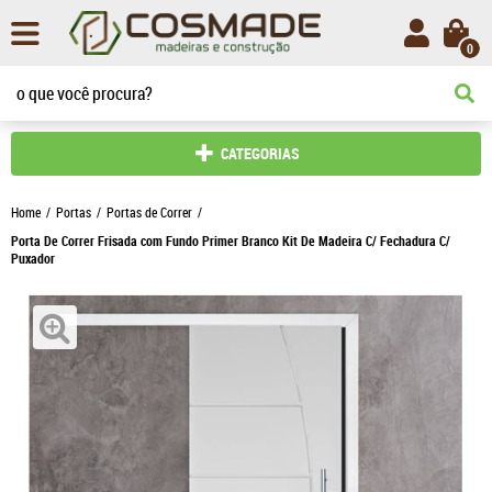
0
CATEGORIAS
Home
Portas
Portas de Correr
Porta De Correr Frisada com Fundo Primer Branco Kit De Madeira C/ Fechadura C/
Puxador